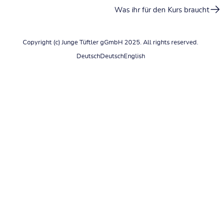
Was ihr für den Kurs braucht
Copyright (c) Junge Tüftler gGmbH 2025. All rights reserved.
Deutsch
Deutsch
English