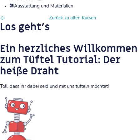
Ausstattung und Materialien
Zurück zu allen Kursen
Los geht's
Ein herzliches Willkommen
zum Tüftel Tutorial:
Der
heiße Draht
Toll, dass ihr dabei seid und mit uns tüfteln möchtet!