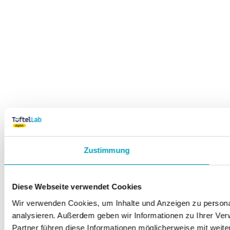
Zustimmung
Diese Webseite verwendet Cookies
Wir verwenden Cookies, um Inhalte und Anzeigen zu personal
analysieren. Außerdem geben wir Informationen zu Ihrer Ve
Partner führen diese Informationen möglicherweise mit weit