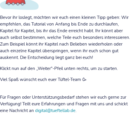
Bevor ihr loslegt, möchten wir euch einen kleinen Tipp geben: Wir
empfehlen, das Tutorial von Anfang bis Ende zu durchlaufen,
Kapitel für Kapitel, bis ihr das Ende erreicht habt. Ihr könnt aber
auch selbst bestimmen, welche Teile euch besonders interessieren.
Zum Beispiel könnt ihr Kapitel nach Belieben wiederholen oder
auch einzelne Kapitel überspringen, wenn ihr euch schon gut
auskennt. Die Entscheidung liegt ganz bei euch!
Klickt nun auf den „Weiter"-Pfeil unten rechts, um zu starten.
Viel Spaß wünscht euch euer Tüftel-Team 🥳
Für Fragen oder Unterstützungsbedarf stehen wir euch gerne zur
Verfügung! Teilt eure Erfahrungen und Fragen mit uns und schickt
eine Nachricht an
digital@tueftellab.de
.