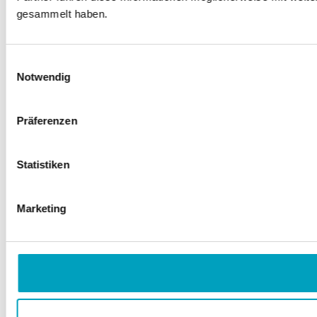
gesammelt haben.
Einwilligungsauswahl
Notwendig
Präferenzen
Statistiken
Marketing