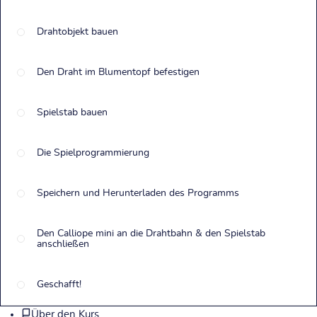
Drahtobjekt bauen
Den Draht im Blumentopf befestigen
Spielstab bauen
Die Spielprogrammierung
Speichern und Herunterladen des Programms
Den Calliope mini an die Drahtbahn & den Spielstab
anschließen
Geschafft!
Über den Kurs