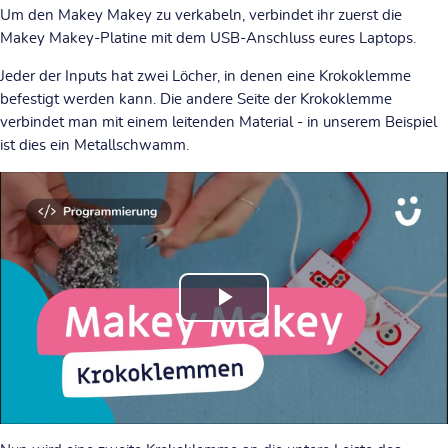
Um den Makey Makey zu verkabeln, verbindet ihr zuerst die
Makey Makey-Platine mit dem USB-Anschluss eures Laptops.
Jeder der Inputs hat zwei Löcher, in denen eine Krokoklemme
befestigt werden kann. Die andere Seite der Krokoklemme
verbindet man mit einem leitenden Material - in unserem Beispiel
ist dies ein Metallschwamm.
Video
abspielen