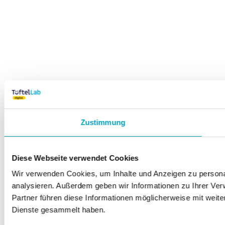
Zustimmung
Diese Webseite verwendet Cookies
Wir verwenden Cookies, um Inhalte und Anzeigen zu personal
analysieren. Außerdem geben wir Informationen zu Ihrer Ve
Partner führen diese Informationen möglicherweise mit weit
Dienste gesammelt haben.