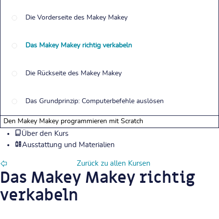
Die Vorderseite des Makey Makey
Das Makey Makey richtig verkabeln
Die Rückseite des Makey Makey
Das Grundprinzip: Computerbefehle auslösen
Den Makey Makey programmieren mit Scratch
Über den Kurs
Ausstattung und Materialien
Zurück zu allen Kursen
Das Makey Makey richtig
verkabeln