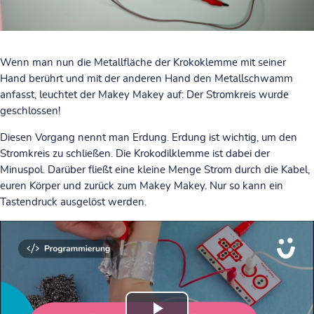
Wenn man nun die Metallfläche der Krokoklemme mit seiner
Hand berührt und mit der anderen Hand den Metallschwamm
anfasst, leuchtet der Makey Makey auf: Der Stromkreis wurde
geschlossen!
Diesen Vorgang nennt man Erdung. Erdung ist wichtig, um den
Stromkreis zu schließen. Die Krokodilklemme ist dabei der
Minuspol. Darüber fließt eine kleine Menge Strom durch die Kabel,
euren Körper und zurück zum Makey Makey. Nur so kann ein
Tastendruck ausgelöst werden.