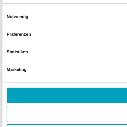
Einwilligungsauswahl
Notwendig
Präferenzen
Statistiken
Marketing