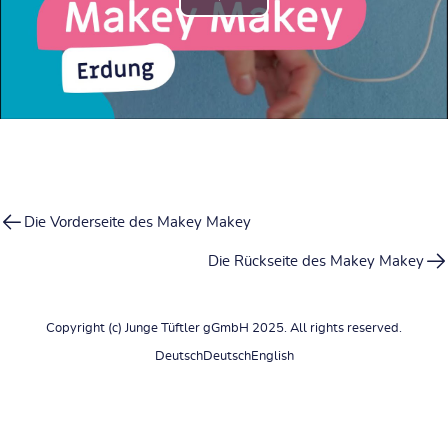
Video
abspielen
Die Vorderseite des Makey Makey
Die Rückseite des Makey Makey
Copyright (c) Junge Tüftler gGmbH 2025. All rights reserved.
Deutsch
Deutsch
English