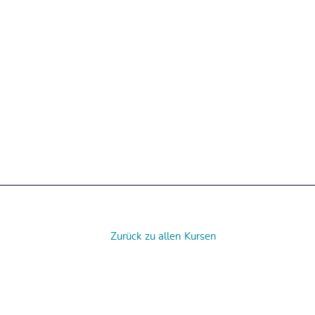
Zurück zu allen Kursen