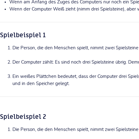
Wenn am Anfang des Zuges des Computers nur
noch ein Spie
Wenn der Computer Weiß zieht (nimm drei Spiel
steine), aber 
Spielbeispiel 1
Die Person, die den Menschen spielt, nimmt zwei Spielstein
Der Computer zählt: Es sind noch drei Spielsteine übrig. Dem
Ein weißes Plättchen bedeutet, dass der Computer drei Spiel
und in den Speicher gelegt.
Spielbeispiel 2
Die Person, die den Menschen spielt, nimmt zwei Spielstein