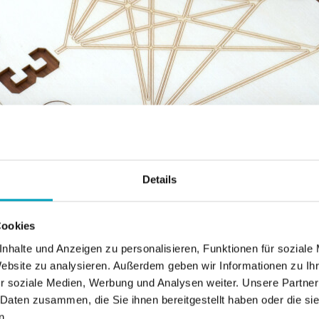
Details
Cookies
nhalte und Anzeigen zu personalisieren, Funktionen für soziale
Website zu analysieren. Außerdem geben wir Informationen zu I
r soziale Medien, Werbung und Analysen weiter. Unsere Partner
 Daten zusammen, die Sie ihnen bereitgestellt haben oder die s
n.