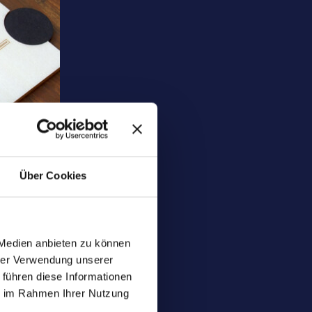
Über Cookies
 Medien anbieten zu können
hrer Verwendung unserer
 führen diese Informationen
ie im Rahmen Ihrer Nutzung