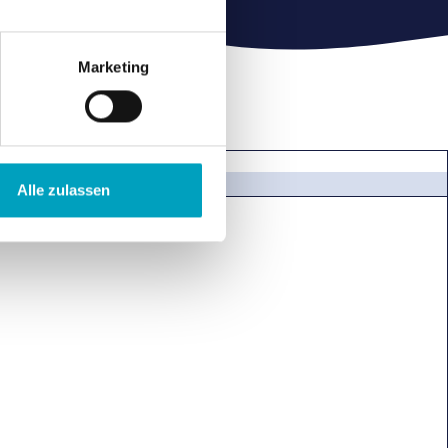
Marketing
Alle zulassen