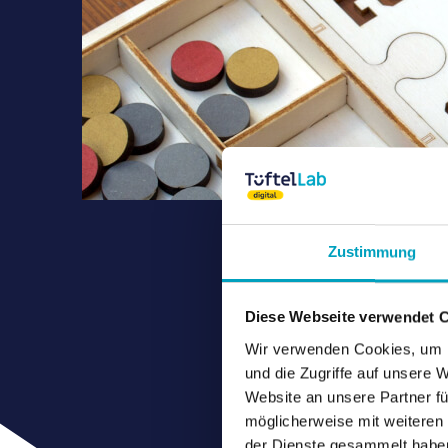
Zustimmung
Diese Webseite verwendet 
Wir verwenden Cookies, um I
und die Zugriffe auf unsere 
Website an unsere Partner fü
möglicherweise mit weiteren
der Dienste gesammelt habe