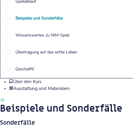
Spielablauf
Beispiele und Sonderfälle
Wissenswertes zu NIM-Spiel
Übertragung auf das echte Leben
Geschafft!
Über den Kurs
Ausstattung und Materialien
Beispiele und Sonderfälle
Sonderfälle