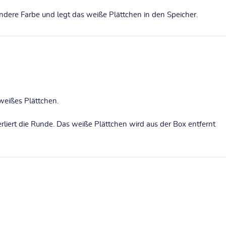
r andere Farbe und legt das weiße Plättchen in den Speicher.
 weißes Plättchen.
rliert die Runde. Das weiße Plättchen wird aus der Box entfernt