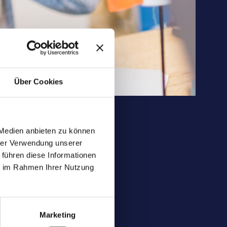
Über Cookies
 Medien anbieten zu können
hrer Verwendung unserer
 führen diese Informationen
ie im Rahmen Ihrer Nutzung
Marketing