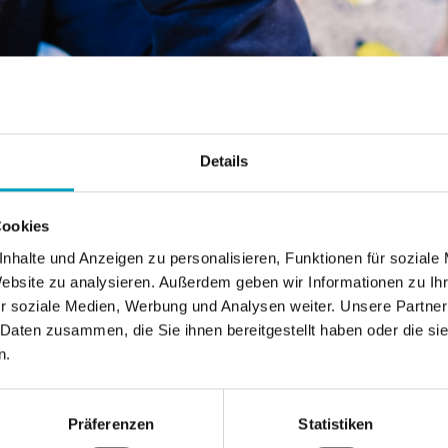
Details
Cookies
nhalte und Anzeigen zu personalisieren, Funktionen für soziale
Website zu analysieren. Außerdem geben wir Informationen zu I
r soziale Medien, Werbung und Analysen weiter. Unsere Partner
 Daten zusammen, die Sie ihnen bereitgestellt haben oder die s
n.
Präferenzen
Statistiken