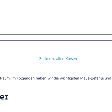
Zurück zu allen Kursen
D-Raum. Im Folgenden haben wir die wichtigsten Maus-Befehle und
er