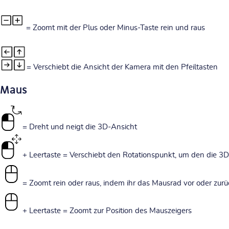
= Zoomt mit der Plus oder Minus-Taste rein und raus
= Verschiebt die Ansicht der Kamera mit den Pfeiltasten
Maus
= Dreht und neigt die 3D-Ansicht
+ Leertaste = Verschiebt den Rotationspunkt, um den die 3
= Zoomt rein oder raus, indem ihr das Mausrad vor oder zurü
+ Leertaste = Zoomt zur Position des Mauszeigers