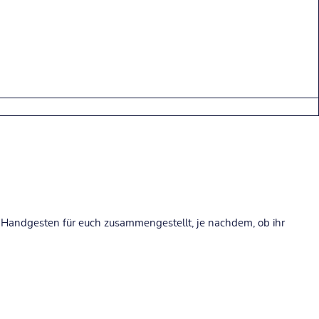
 Handgesten für euch zusammengestellt, je nachdem, ob ihr