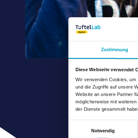
Zustimmung
Diese Webseite verwendet 
Wir verwenden Cookies, um I
und die Zugriffe auf unsere 
Website an unsere Partner fü
möglicherweise mit weiteren
der Dienste gesammelt habe
Einwilligungsauswahl
Notwendig