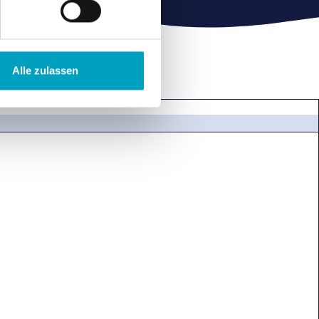
Alle zulassen