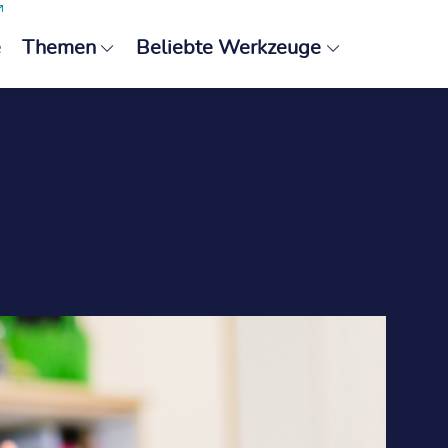
e
Themen
Beliebte Werkzeuge