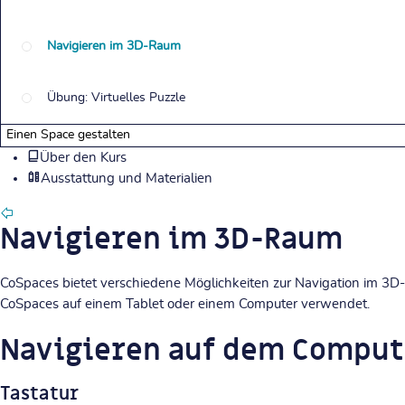
Navigieren im 3D-Raum
Übung: Virtuelles Puzzle
Einen Space gestalten
Über den Kurs
Ausstattung und Materialien
Navigieren im 3D-Raum
CoSpaces bietet verschiedene Möglichkeiten zur Navigation im 3
CoSpaces auf einem Tablet oder einem Computer verwendet.
Navigieren auf dem Comput
Tastatur