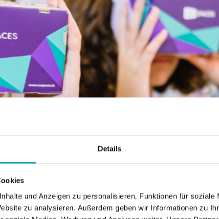
Details
Cookies
nhalte und Anzeigen zu personalisieren, Funktionen für soziale
Website zu analysieren. Außerdem geben wir Informationen zu I