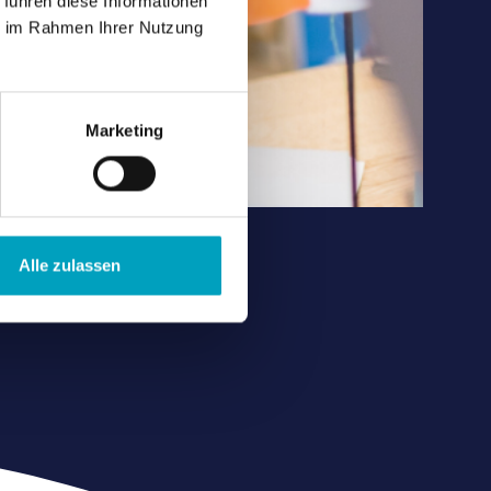
 führen diese Informationen
ie im Rahmen Ihrer Nutzung
Marketing
Alle zulassen