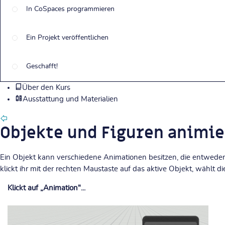
In CoSpaces programmieren
Ein Projekt veröffentlichen
Geschafft!
Über den Kurs
Ausstattung und Materialien
Objekte und Figuren animi
Ein Objekt kann verschiedene Animationen besitzen, die entweder
klickt ihr mit der rechten Maustaste auf das aktive Objekt, wählt d
Klickt auf „Animation"...