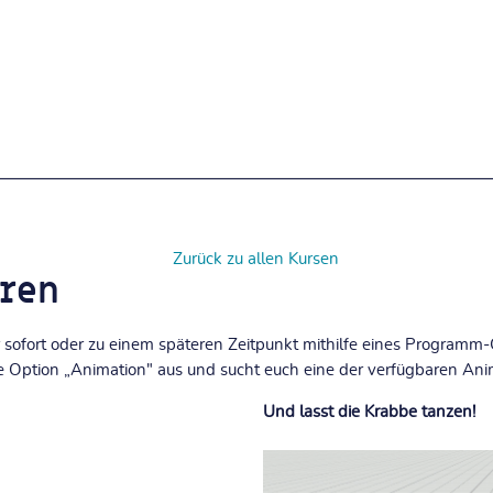
Zurück zu allen Kursen
eren
 sofort oder zu einem späteren Zeitpunkt mithilfe eines Program
ie Option
„Animation"
aus und sucht euch eine der verfügbaren Ani
Und lasst die Krabbe tanzen!