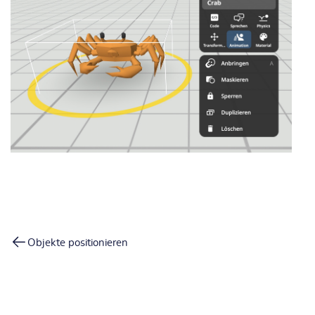
Objekte positionieren