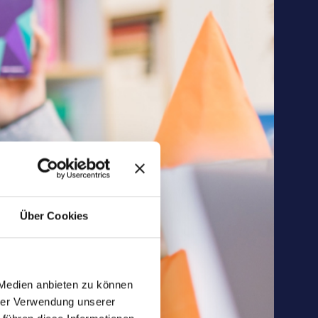
Über Cookies
 Medien anbieten zu können
hrer Verwendung unserer