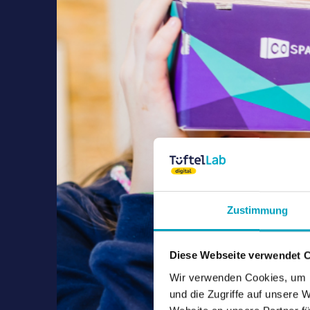
Zustimmung
Diese Webseite verwendet 
Wir verwenden Cookies, um I
und die Zugriffe auf unsere 