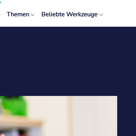
e
Themen
Beliebte Werkzeuge