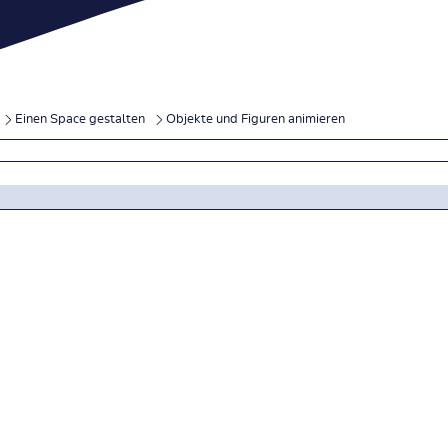
Einen Space gestalten
Objekte und Figuren animieren