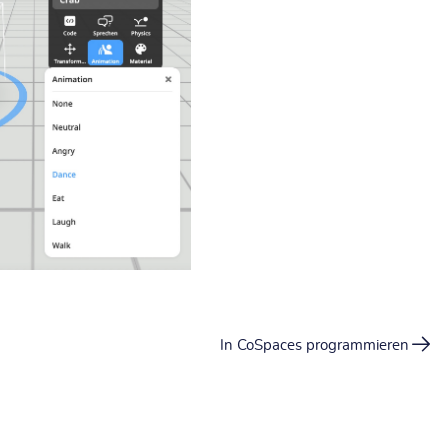
In CoSpaces programmieren