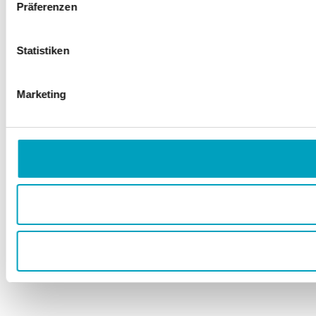
Präferenzen
Statistiken
Marketing