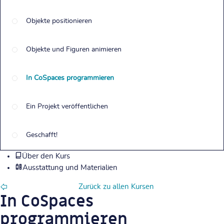
Objekte positionieren
Objekte und Figuren animieren
In CoSpaces programmieren
Ein Projekt veröffentlichen
Geschafft!
Über den Kurs
Ausstattung und Materialien
Zurück zu allen Kursen
In CoSpaces
programmieren