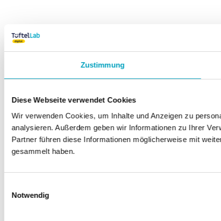
Zustimmung
Diese Webseite verwendet Cookies
Wir verwenden Cookies, um Inhalte und Anzeigen zu personal
analysieren. Außerdem geben wir Informationen zu Ihrer Ve
Partner führen diese Informationen möglicherweise mit weit
gesammelt haben.
Einwilligungsauswahl
Notwendig