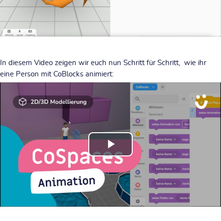
In diesem Video zeigen wir euch nun Schritt für Schritt, wie ihr
eine Person mit CoBlocks animiert:
Video
abspielen