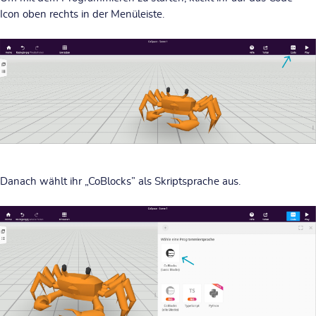
Icon oben rechts in der Menüleiste
.
Danach wählt ihr „CoBlocks” als Skriptsprache aus.