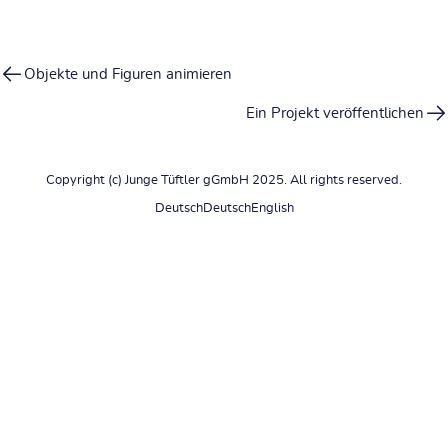
Objekte und Figuren animieren
Ein Projekt veröffentlichen
Copyright (c) Junge Tüftler gGmbH 2025. All rights reserved.
Deutsch
Deutsch
English