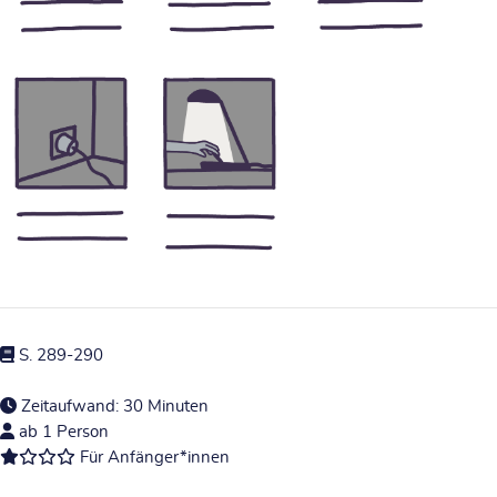
S. 289-290
Zeitaufwand: 30 Minuten
ab 1 Person
Für Anfänger*innen