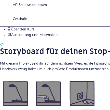
VR Brille selber bauen
Geschafft!
Über den Kurs
Ausstattung und Materialien
Storyboard für deinen Sto
Mit diesem Projekt seid ihr auf dem richtigen Weg, echte Filmprofi
Handwerkszeug habt, um auch größere Produktionen umzusetzen.