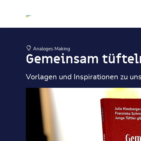
Zum Hauptinhalt
Zum Hauptinhalt
Analoges Making
Gemeinsam tüfteln
Vorlagen und Inspirationen zu uns