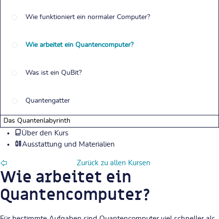
Wie funktioniert ein normaler Computer?
Wie arbeitet ein Quantencomputer?
Was ist ein QuBit?
Quantengatter
Das Quantenlabyrinth
Über den Kurs
Ausstattung und Materialien
Zurück zu allen Kursen
Wie arbeitet ein
Quantencomputer?
Für bestimmte Aufgaben sind Quantencomputer viel schneller als