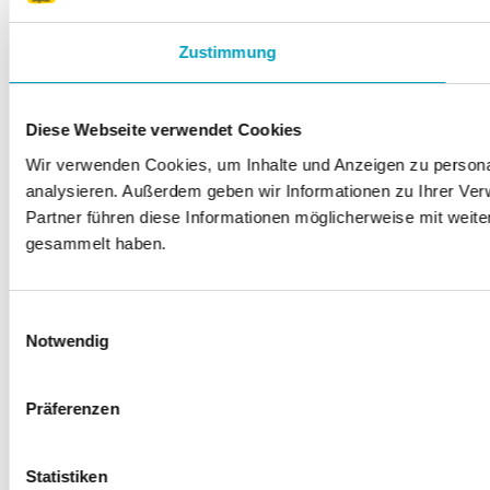
Zustimmung
Diese Webseite verwendet Cookies
Wir verwenden Cookies, um Inhalte und Anzeigen zu personal
analysieren. Außerdem geben wir Informationen zu Ihrer Ve
Partner führen diese Informationen möglicherweise mit weit
gesammelt haben.
Einwilligungsauswahl
Notwendig
Präferenzen
Statistiken