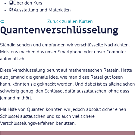
Über den Kurs
Ausstattung und Materialien
Zurück zu allen Kursen
Quantenverschlüsselung
Ständig senden und empfangen wir verschlüsselte Nachrichten.
Meistens machen das unser Smartphone oder unser Computer
automatisch.
Diese Verschlüsselung beruht auf mathematischen Rätseln. Hätte
also jemand die geniale Idee, wie man diese Rätsel gut lösen
kann, könnten sie geknackt werden. Und dabei ist es alleine schon
schwierig genug, den Schlüssel dafür auszutauschen, ohne dass
jemand mithört.
Mit Hilfe von Quanten könnten wir jedoch absolut sicher einen
Schlüssel austauschen und so auch viel sichere
Verschlüsselungsverfahren benutzen.