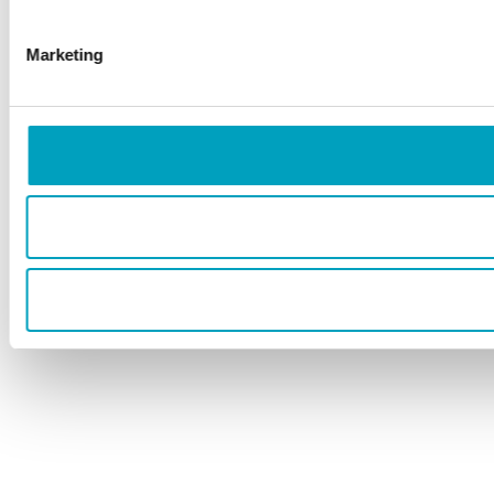
Marketing