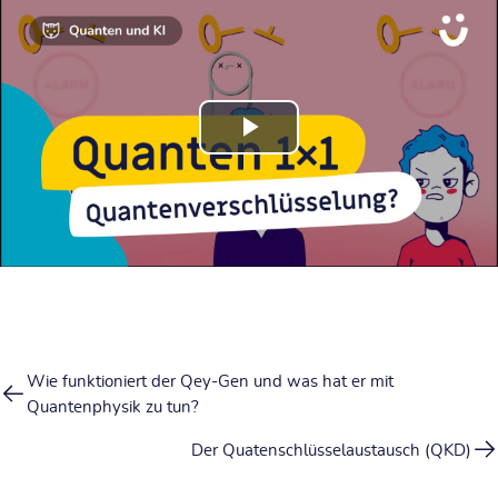
Video
abspielen
Wie funktioniert der Qey-Gen und was hat er mit
Quantenphysik zu tun?
Der Quatenschlüsselaustausch (QKD)