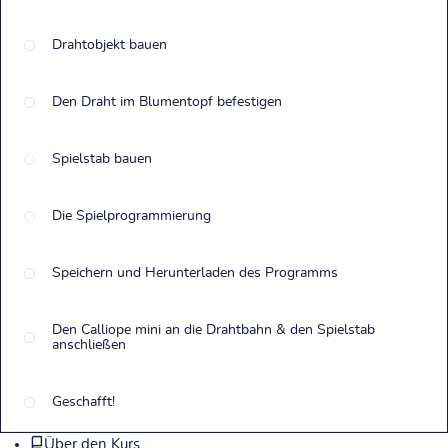
Drahtobjekt bauen
Den Draht im Blumentopf befestigen
Spielstab bauen
Die Spielprogrammierung
Speichern und Herunterladen des Programms
Den Calliope mini an die Drahtbahn & den Spielstab
anschließen
Geschafft!
Über den Kurs