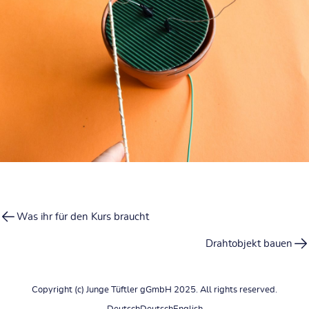
Was ihr für den Kurs braucht
Drahtobjekt bauen
Copyright (c) Junge Tüftler gGmbH 2025. All rights reserved.