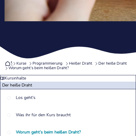
Startseite
Kurse
Programmierung
Heißer Draht
Der heiße Draht
Worum geht’s beim heißen Draht?
Kursinhalte
Der heiße Draht
Los geht's
Was ihr für den Kurs braucht
Worum geht’s beim heißen Draht?