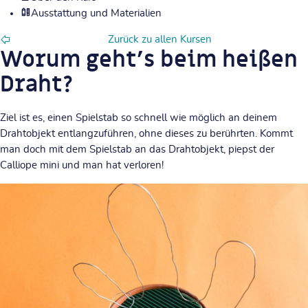
Ausstattung und Materialien
Zurück zu allen Kursen
Worum geht’s beim heißen
Draht?
Ziel ist es, einen Spielstab so schnell wie möglich an deinem
Drahtobjekt entlangzuführen, ohne dieses zu berührten. Kommt
man doch mit dem Spielstab an das Drahtobjekt, piepst der
Calliope mini und man hat verloren!