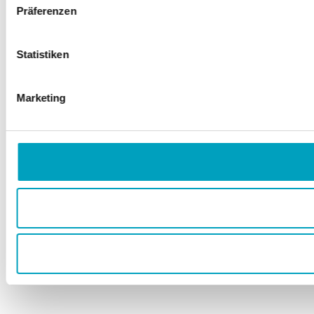
Präferenzen
Statistiken
Marketing