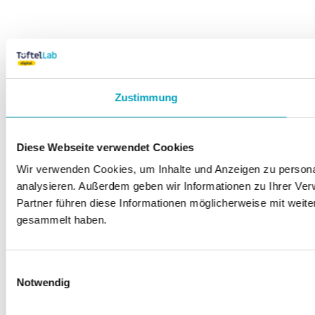
Zustimmung
Diese Webseite verwendet Cookies
Wir verwenden Cookies, um Inhalte und Anzeigen zu personal
analysieren. Außerdem geben wir Informationen zu Ihrer Ve
Partner führen diese Informationen möglicherweise mit weit
gesammelt haben.
Einwilligungsauswahl
Notwendig