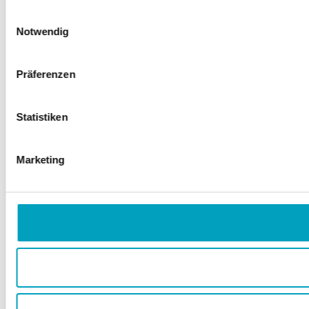
Einwilligungsauswahl
Notwendig
Präferenzen
Statistiken
Marketing