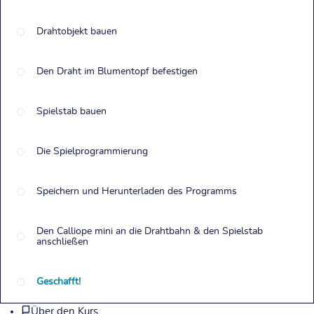
Drahtobjekt bauen
Den Draht im Blumentopf befestigen
Spielstab bauen
Die Spielprogrammierung
Speichern und Herunterladen des Programms
Den Calliope mini an die Drahtbahn & den Spielstab
anschließen
Geschafft!
Über den Kurs