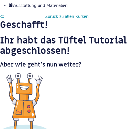
Ausstattung und Materialien
Zurück zu allen Kursen
Geschafft!
Ihr habt das Tüftel Tutorial
abgeschlossen!
Aber wie geht's nun weiter?