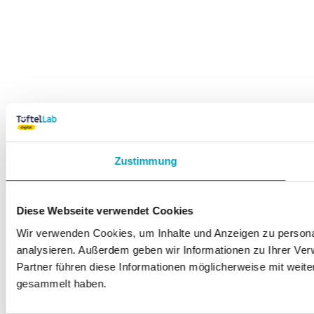
Zustimmung
Diese Webseite verwendet Cookies
Wir verwenden Cookies, um Inhalte und Anzeigen zu personal
analysieren. Außerdem geben wir Informationen zu Ihrer Ve
Partner führen diese Informationen möglicherweise mit weit
gesammelt haben.