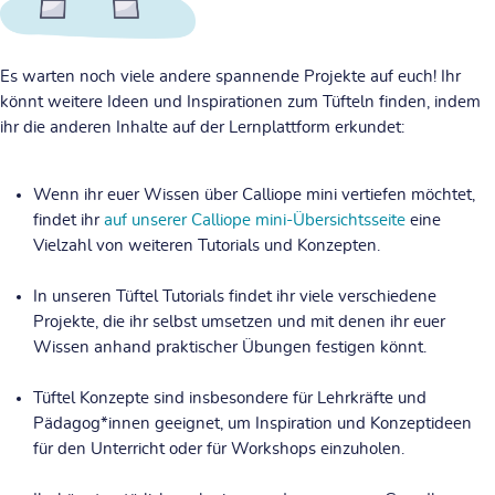
Es warten noch viele andere spannende Projekte auf euch! Ihr
könnt weitere Ideen und Inspirationen zum Tüfteln finden, indem
ihr die anderen Inhalte auf der Lernplattform erkundet:
Wenn ihr euer Wissen über
Calliope mini
vertiefen möchtet,
findet ihr
auf unserer Calliope mini-Übersichtsseite
eine
Vielzahl von weiteren Tutorials und Konzepten.
In unseren
Tüftel Tutorials
findet ihr viele verschiedene
Projekte, die ihr selbst umsetzen und mit denen ihr euer
Wissen anhand praktischer Übungen festigen könnt.
Tüftel Konzepte
sind insbesondere für Lehrkräfte und
Pädagog*innen geeignet, um Inspiration und Konzeptideen
für den Unterricht oder für Workshops einzuholen.