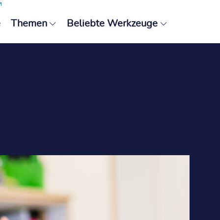
e
Themen
Beliebte Werkzeuge