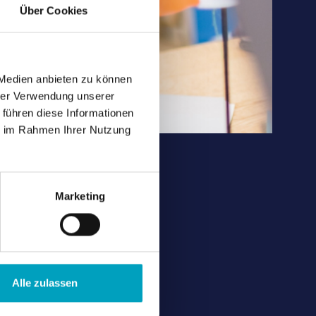
Über Cookies
 Medien anbieten zu können
hrer Verwendung unserer
 führen diese Informationen
ie im Rahmen Ihrer Nutzung
Marketing
Alle zulassen