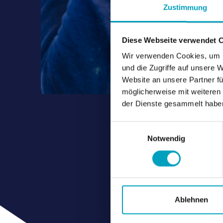
Zustimmung
Diese Webseite verwendet 
Wir verwenden Cookies, um I
und die Zugriffe auf unsere 
Website an unsere Partner fü
möglicherweise mit weiteren
der Dienste gesammelt habe
Einwilligungsauswahl
Notwendig
Ablehnen