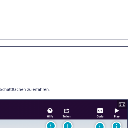
Schaltflächen zu erfahren.