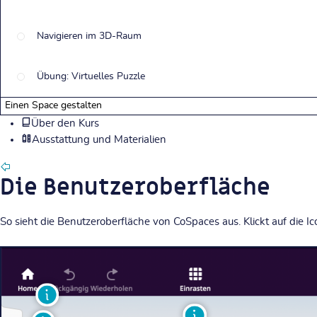
Navigieren im 3D-Raum
Übung: Virtuelles Puzzle
Einen Space gestalten
Über den Kurs
Ausstattung und Materialien
Die Benutzeroberfläche
So sieht die Benutzeroberfläche von CoSpaces aus. Klickt auf die 