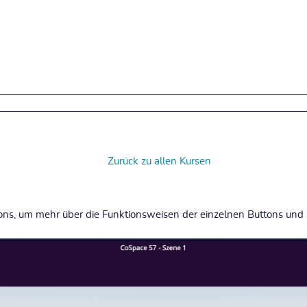
Zurück zu allen Kursen
Icons, um mehr über die Funktionsweisen der einzelnen Buttons und 