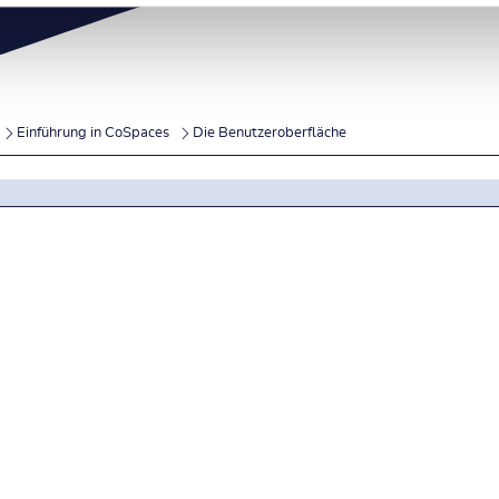
Einführung in CoSpaces
Die Benutzeroberfläche