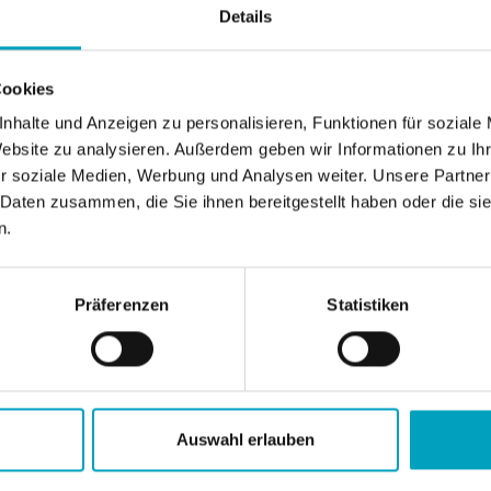
Details
Cookies
nhalte und Anzeigen zu personalisieren, Funktionen für soziale
Website zu analysieren. Außerdem geben wir Informationen zu I
r soziale Medien, Werbung und Analysen weiter. Unsere Partner
 Daten zusammen, die Sie ihnen bereitgestellt haben oder die s
n.
Präferenzen
Statistiken
Auswahl erlauben