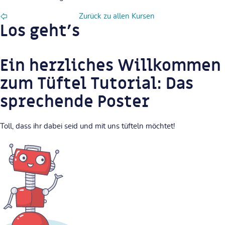
Zurück zu allen Kursen
Los geht's
Ein herzliches Willkommen
zum Tüftel Tutorial: Das
sprechende Poster
Toll, dass ihr dabei seid und mit uns tüfteln möchtet!