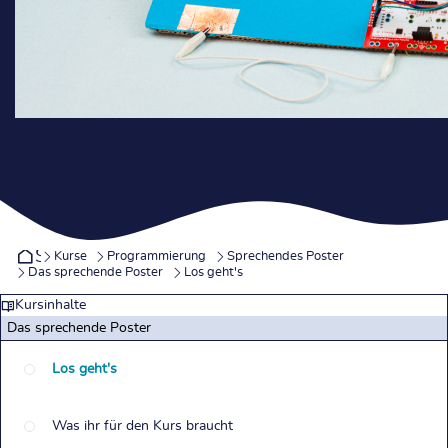
Startseite
Kurse
Programmierung
Sprechendes Poster
Das sprechende Poster
Los geht's
Kursinhalte
Das sprechende Poster
Los geht's
Was ihr für den Kurs braucht