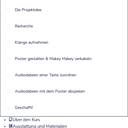
Die Projektidee
Recherche
Klänge aufnehmen
Poster gestalten & Makey Makey verkabeln
Audiodateien einer Taste zuordnen
Audiodateien mit dem Poster abspielen
Geschafft!
Über den Kurs
Ausstattung und Materialien