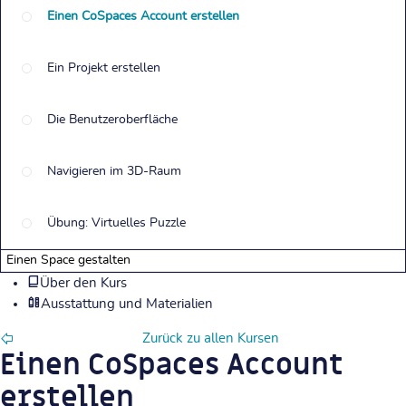
Einen CoSpaces Account erstellen
Ein Projekt erstellen
Die Benutzeroberfläche
Navigieren im 3D-Raum
Übung: Virtuelles Puzzle
Einen Space gestalten
Über den Kurs
Ausstattung und Materialien
Zurück zu allen Kursen
Einen CoSpaces Account
erstellen