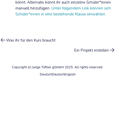
könnt. Alternativ könnt ihr auch einzelne Schüler*innen
manuell hinzufügen.
Unter folgendem Link können sich
Schüler*innen in eine bestehende Klasse einwählen.
Was ihr für den Kurs braucht
Ein Projekt erstellen
Copyright (c) Junge Tüftler gGmbH 2025. All rights reserved.
Deutsch
Deutsch
English