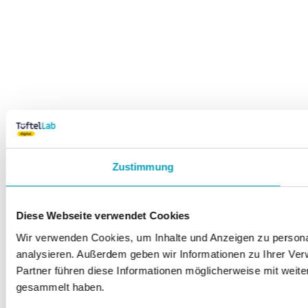
Zustimmung
Diese Webseite verwendet Cookies
Wir verwenden Cookies, um Inhalte und Anzeigen zu personal
analysieren. Außerdem geben wir Informationen zu Ihrer Ve
Partner führen diese Informationen möglicherweise mit weit
gesammelt haben.