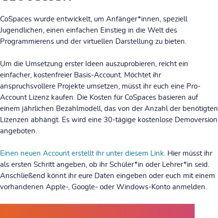
CoSpaces wurde entwickelt, um Anfänger*innen, speziell
Jugendlichen, einen einfachen Einstieg in die Welt des
Programmierens und der virtuellen Darstellung zu bieten.
Um die Umsetzung erster Ideen auszuprobieren, reicht ein
einfacher, kostenfreier Basis-Account.
Möchtet ihr
anspruchsvollere Projekte umsetzen, müsst ihr euch eine Pro-
Account Lizenz kaufen. Die Kosten für CoSpaces basieren auf
einem jährlichen Bezahlmodell, das von der Anzahl der benötigten
Lizenzen abhängt. Es wird eine 30-tägige kostenlose Demoversion
angeboten.
Einen neuen Account erstellt ihr unter diesem Link.
Hier müsst ihr
als ersten Schritt angeben, ob ihr Schüler*in oder Lehrer*in seid.
Anschließend könnt ihr eure Daten eingeben oder euch mit einem
vorhandenen Apple-, Google- oder Windows-Konto anmelden.