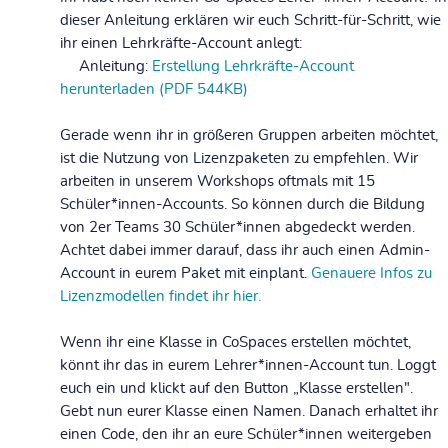
dieser Anleitung erklären wir euch Schritt-für-Schritt, wie
ihr einen Lehrkräfte-Account anlegt:
Anleitung:
Erstellung Lehrkräfte-Account
herunterladen (PDF 544KB)
Gerade wenn ihr in größeren Gruppen arbeiten möchtet,
ist die Nutzung von Lizenzpaketen zu empfehlen. Wir
arbeiten in unserem Workshops oftmals mit 15
Schüler*innen-Accounts. So können durch die Bildung
von 2er Teams 30 Schüler*innen abgedeckt werden.
Achtet dabei immer darauf, dass ihr auch einen Admin-
Account in eurem Paket mit einplant.
Genauere Infos zu
Lizenzmodellen findet ihr hier.
Wenn ihr eine Klasse in CoSpaces erstellen möchtet,
könnt ihr das in eurem Lehrer*innen-Account tun. Loggt
euch ein und klickt auf den Button „Klasse erstellen".
Gebt nun eurer Klasse einen Namen. Danach erhaltet ihr
einen Code, den ihr an eure Schüler*innen weitergeben