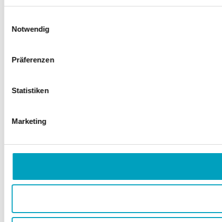
Einwilligungsauswahl
Notwendig
Präferenzen
Statistiken
Marketing