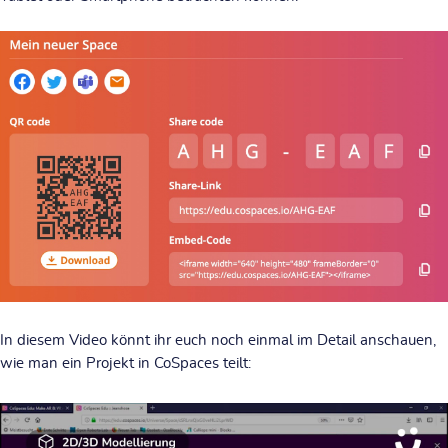
In diesem Video könnt ihr euch noch einmal im Detail anschauen,
wie man ein Projekt in CoSpaces teilt: