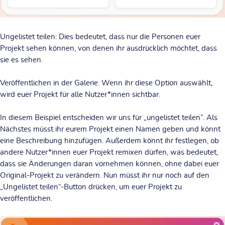
Ungelistet teilen:
Dies bedeutet, dass nur die Personen euer
Projekt sehen können, von denen ihr ausdrücklich möchtet, dass
sie es sehen.
Veröffentlichen in der Galerie:
Wenn ihr diese Option auswählt,
wird euer Projekt für alle Nutzer*innen sichtbar.
In diesem Beispiel entscheiden wir uns für „ungelistet teilen”.
Als
Nächstes müsst ihr eurem Projekt einen Namen geben und könnt
eine Beschreibung hinzufügen. Außerdem könnt ihr festlegen, ob
andere Nutzer*innen euer Projekt remixen dürfen, was bedeutet,
dass sie Änderungen daran vornehmen können, ohne dabei euer
Original-Projekt zu verändern. Nun müsst ihr nur noch auf den
„Ungelistet teilen“-Button drücken, um euer Projekt zu
veröffentlichen.