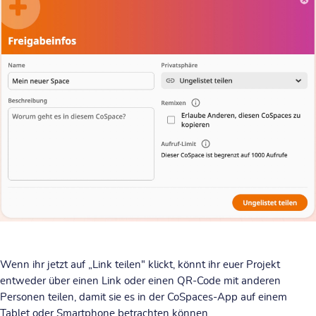
Wenn ihr jetzt auf „Link teilen" klickt, könnt ihr euer Projekt
entweder über einen Link oder einen QR-Code mit anderen
Personen teilen, damit sie es in der CoSpaces-App auf einem
Tablet oder Smartphone betrachten können.