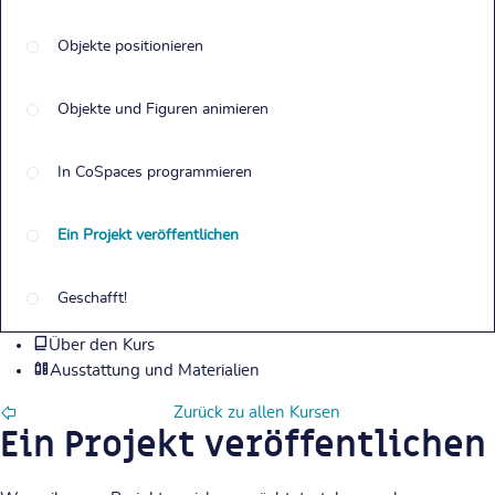
Objekte positionieren
Objekte und Figuren animieren
In CoSpaces programmieren
Ein Projekt veröffentlichen
Geschafft!
Über den Kurs
Ausstattung und Materialien
Zurück zu allen Kursen
Ein Projekt veröffentlichen