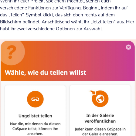
Wenn ihr euer Projekt speichern möchtet, stehen euch
verschiedene Funktionen zur Verfügung.
Beginnt, indem ihr auf
das „Teilen"-Symbol klickt, das sich oben rechts auf dem
Bildschirm befindet. Anschließend wählt ihr „Jetzt teilen" aus. Hier
habt ihr zwei verschiedene Optionen zur Auswahl: