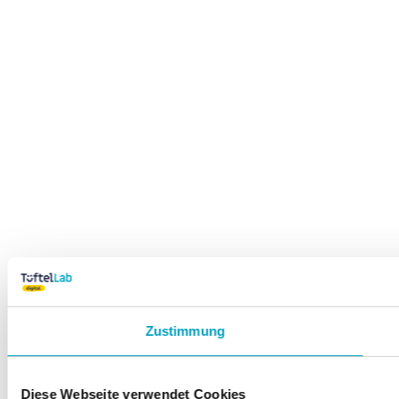
Zustimmung
Diese Webseite verwendet Cookies