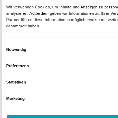
Wir verwenden Cookies, um Inhalte und Anzeigen zu personal
analysieren. Außerdem geben wir Informationen zu Ihrer Ve
Partner führen diese Informationen möglicherweise mit weit
gesammelt haben.
Einwilligungsauswahl
Notwendig
Präferenzen
Statistiken
Marketing