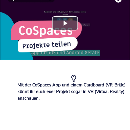
Play
Video
Mit der CoSpaces App und einem Cardboard (VR-Brille)
könnt ihr euch euer Projekt sogar in VR (Virtual Reality)
anschauen.