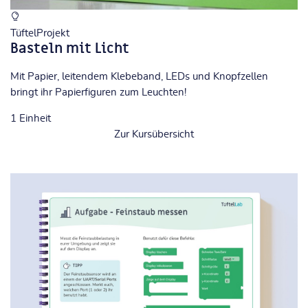
TüftelProjekt
Basteln mit Licht
Mit Papier, leitendem Klebeband, LEDs und Knopfzellen
bringt ihr Papierfiguren zum Leuchten!
1
Einheit
Zur Kursübersicht