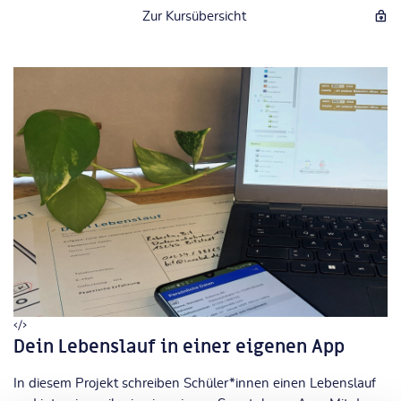
Zur Kursübersicht
Dein Lebenslauf in einer eigenen App
In diesem Projekt schreiben Schüler*innen einen Lebenslauf