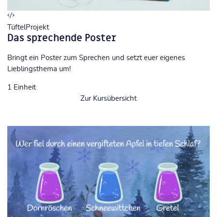
TüftelProjekt
Das sprechende Poster
Bringt ein Poster zum Sprechen und setzt euer eigenes
Lieblingsthema um!
1
Einheit
Zur Kursübersicht