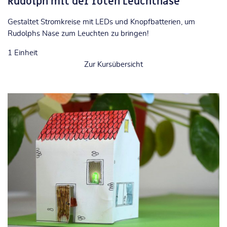
Rudolph mit der roten Leuchtnase
Gestaltet Stromkreise mit LEDs und Knopfbatterien, um
Rudolphs Nase zum Leuchten zu bringen!
1
Einheit
Zur Kursübersicht