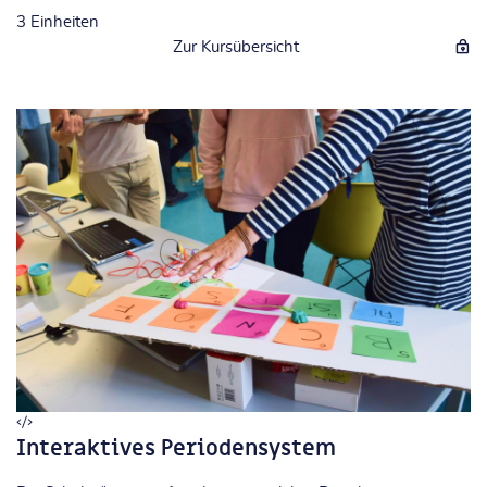
3
Einheiten
Zur Kursübersicht
Interaktives Periodensystem