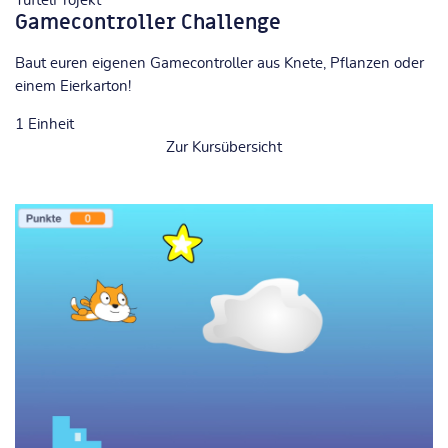
TüftelProjekt
Gamecontroller Challenge
Baut euren eigenen Gamecontroller aus Knete, Pflanzen oder
einem Eierkarton!
1
Einheit
Zur Kursübersicht