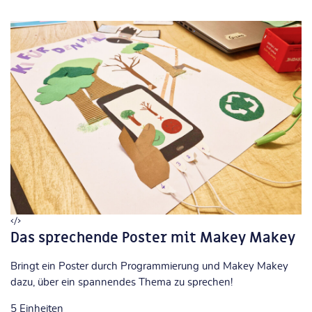
Das sprechende Poster mit Makey Makey
Bringt ein Poster durch Programmierung und Makey Makey
dazu, über ein spannendes Thema zu sprechen!
5
Einheiten