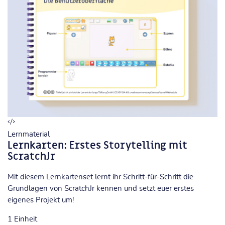
Lernmaterial
Lernkarten: Erstes Storytelling mit
ScratchJr
Mit diesem Lernkartenset lernt ihr Schritt-für-Schritt die
Grundlagen von ScratchJr kennen und setzt euer erstes
eigenes Projekt um!
1
Einheit