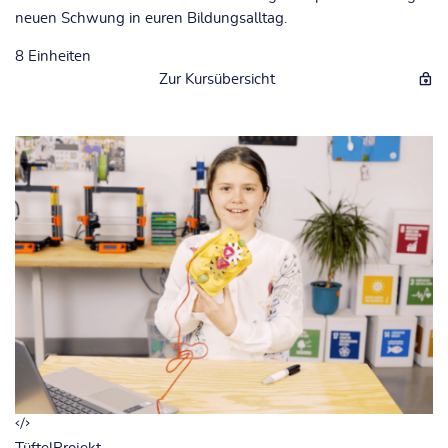
neuen Schwung in euren Bildungsalltag.
8
Einheiten
Zur Kursübersicht