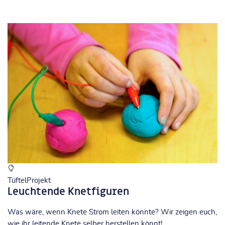
TüftelProjekt
Leuchtende Knetfiguren
Was wäre, wenn Knete Strom leiten könnte? Wir zeigen euch,
wie ihr leitende Knete selber herstellen könnt!