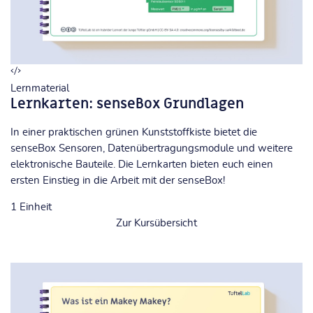
Lernmaterial
Lernkarten: senseBox Grundlagen
In einer praktischen grünen Kunststoffkiste bietet die
senseBox Sensoren, Datenübertragungsmodule und weitere
elektronische Bauteile. Die Lernkarten bieten euch einen
ersten Einstieg in die Arbeit mit der senseBox!
1
Einheit
Zur Kursübersicht