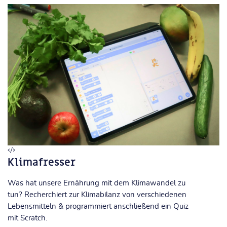
Klimafresser
Was hat unsere Ernährung mit dem Klimawandel zu
tun? Recherchiert zur Klimabilanz von verschiedenen
Lebensmitteln & programmiert anschließend ein Quiz
mit Scratch.