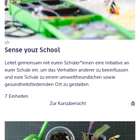
Sense your School
Leitet gemeinsam mit euren Schüler*innen eine Initiative an
eurer Schule ein, um das Verhalten anderer zu beeinflussen
und eure Schule zu einem umweltfreundlichen sowie
gesundheitsfördernden Ort zu gestalten.
7
Einheiten
Zur Kursübersicht