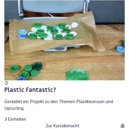
Plastic Fantastic?
Gestaltet ein Projekt zu den Themen Plastikkonsum und
Upcycling.
3
Einheiten
Zur Kursübersicht