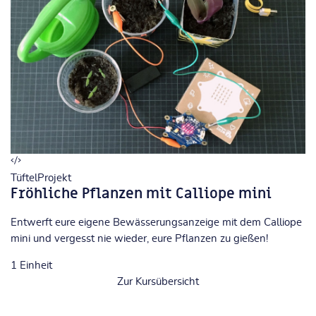
TüftelProjekt
Fröhliche Pflanzen mit Calliope mini
Entwerft eure eigene Bewässerungsanzeige mit dem Calliope
mini und vergesst nie wieder, eure Pflanzen zu gießen!
1
Einheit
Zur Kursübersicht