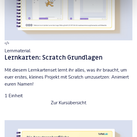
Lernmaterial
Lernkarten: Scratch Grundlagen
Mit diesem Lernkartenset lernt ihr alles, was ihr braucht, um
euer erstes, kleines Projekt mit Scratch umzusetzen: Animiert
euren Namen!
1
Einheit
Zur Kursübersicht