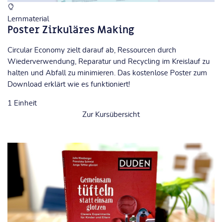
Lernmaterial
Poster Zirkuläres Making
Circular Economy zielt darauf ab, Ressourcen durch
Wiederverwendung, Reparatur und Recycling im Kreislauf zu
halten und Abfall zu minimieren. Das kostenlose Poster zum
Download erklärt wie es funktioniert!
1
Einheit
Zur Kursübersicht