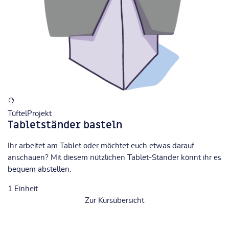
TüftelProjekt
Tabletständer basteln
Ihr arbeitet am Tablet oder möchtet euch etwas darauf
anschauen? Mit diesem nützlichen Tablet-Ständer könnt ihr es
bequem abstellen.
1
Einheit
Zur Kursübersicht