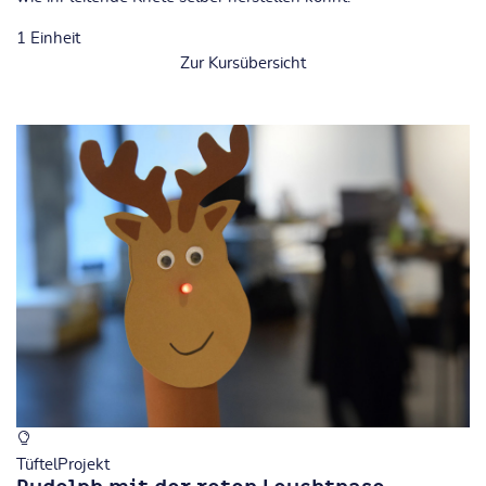
1
Einheit
Zur Kursübersicht
TüftelProjekt