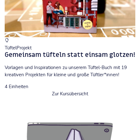
TüftelProjekt
Gemeinsam tüfteln statt einsam glotzen!
Vorlagen und Inspirationen zu unserem Tüftel-Buch mit 19
kreativen Projekten für kleine und große Tüftler*innen!
4
Einheiten
Zur Kursübersicht