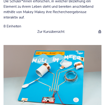
Die Schüler*innen erforschen, in welcher Beziehung ein
Element zu ihrem Leben steht und bereiten anschließend
mithilfe von Makey Makey ihre Rechercheergebnisse
interaktiv auf.
8
Einheiten
Zur Kursübersicht