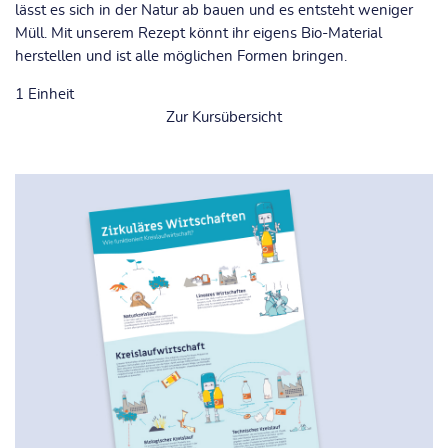
lässt es sich in der Natur ab bauen und es entsteht weniger
Alle Kurse
...
Müll. Mit unserem Rezept könnt ihr eigens Bio-Material
herstellen und ist alle möglichen Formen bringen.
1
Einheit
Zur Kursübersicht