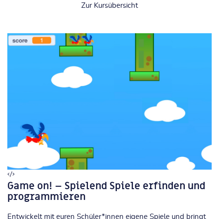
Zur Kursübersicht
Game on! – Spielend Spiele erfinden und
programmieren
Entwickelt mit euren Schüler*innen eigene Spiele und bringt