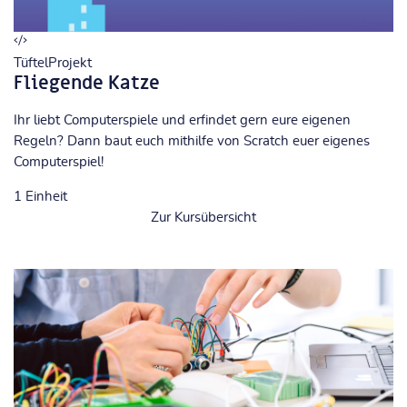
TüftelProjekt
Fliegende Katze
Ihr liebt Computerspiele und erfindet gern eure eigenen
Regeln? Dann baut euch mithilfe von Scratch euer eigenes
Computerspiel!
1
Einheit
Zur Kursübersicht