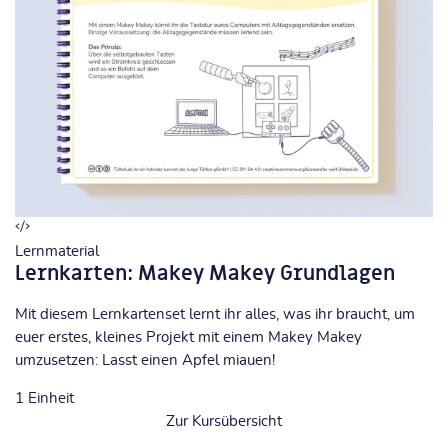
Lernmaterial
Lernkarten: Makey Makey Grundlagen
Mit diesem Lernkartenset lernt ihr alles, was ihr braucht, um
euer erstes, kleines Projekt mit einem Makey Makey
umzusetzen: Lasst einen Apfel miauen!
1
Einheit
Zur Kursübersicht