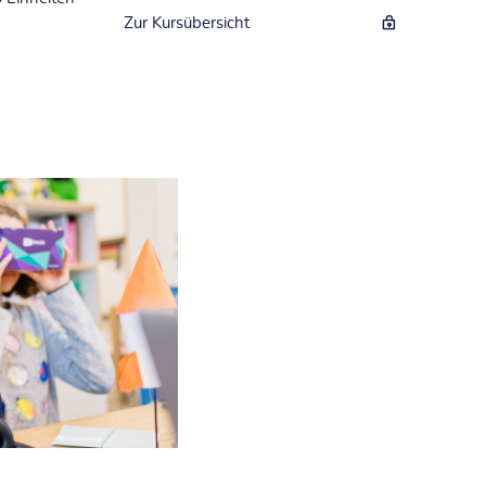
Zur Kursübersicht