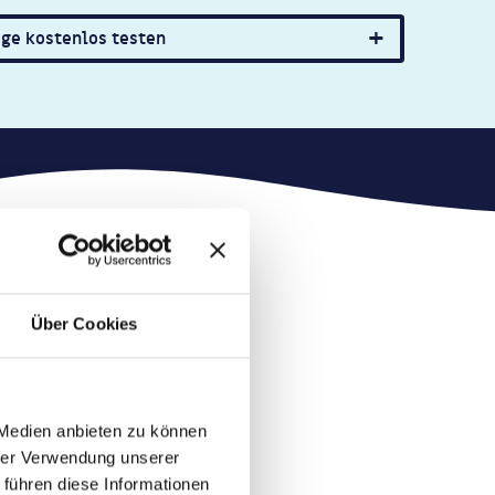
age kostenlos testen
Über Cookies
 Medien anbieten zu können
hrer Verwendung unserer
 führen diese Informationen
ltung.