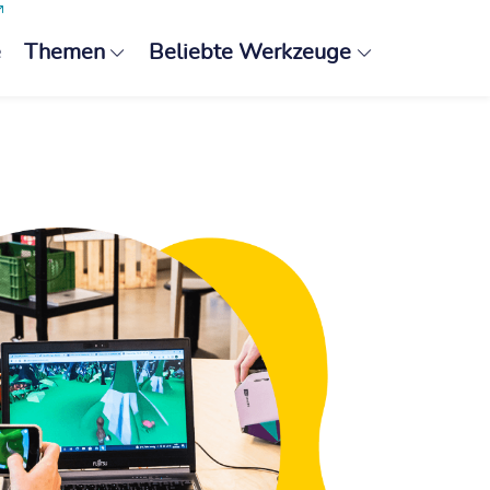
e
Themen
Beliebte Werkzeuge