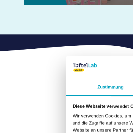
Zustimmung
Diese Webseite verwendet 
Wir verwenden Cookies, um I
und die Zugriffe auf unsere 
Website an unsere Partner fü
und k