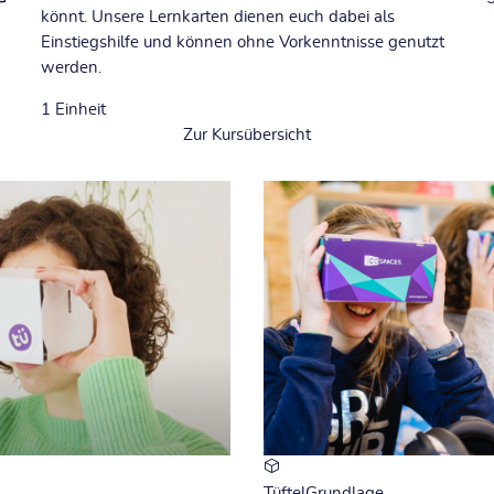
könnt. Unsere Lernkarten dienen euch dabei als
Einstiegshilfe und können ohne Vorkenntnisse genutzt
werden.
1
Einheit
Zur Kursübersicht
TüftelGrundlage