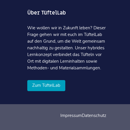
Über TüftelLab
Wie wollen wir in Zukunft leben? Dieser
Frage gehen wir mit euch im TüftelLab
auf den Grund, um die Welt gemeinsam
nachhaltig zu gestalten. Unser hybrides
Lernkonzept verbindet das Tüfteln vor
Ort mit digitalen Lerninhalten sowie
Methoden- und Materialsammlungen.
Zum TüftelLab
Impressum
Datenschutz