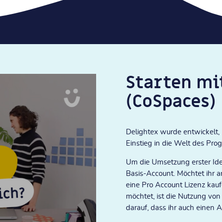
Starten mi
(CoSpaces)
Delightex wurde entwickelt,
Einstieg in die Welt des Pro
Um die Umsetzung erster Idee
Basis-Account. Möchtet ihr a
eine Pro Account Lizenz kau
möchtet, ist die Nutzung vo
darauf, dass ihr auch einen 