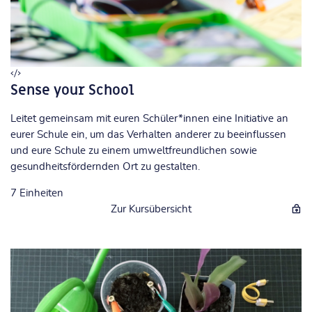
Sense your School
Leitet gemeinsam mit euren Schüler*innen eine Initiative an
eurer Schule ein, um das Verhalten anderer zu beeinflussen
und eure Schule zu einem umweltfreundlichen sowie
gesundheitsfördernden Ort zu gestalten.
7
Einheiten
Zur Kursübersicht