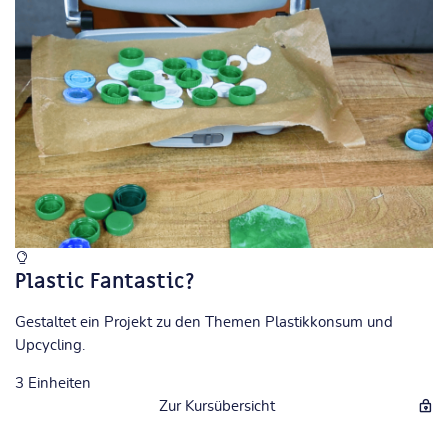
Plastic Fantastic?
Gestaltet ein Projekt zu den Themen Plastikkonsum und
Upcycling.
3
Einheiten
Zur Kursübersicht