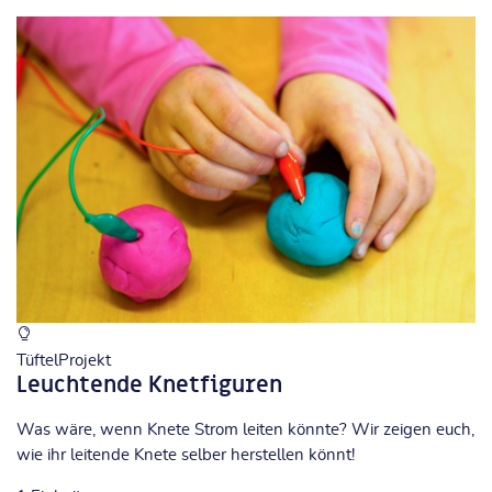
TüftelProjekt
Leuchtende Knetfiguren
Was wäre, wenn Knete Strom leiten könnte? Wir zeigen euch,
wie ihr leitende Knete selber herstellen könnt!