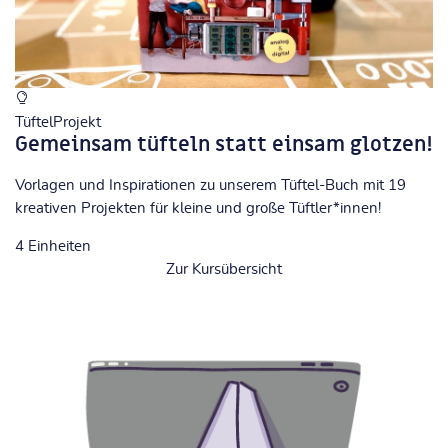
TüftelProjekt
Gemeinsam tüfteln statt einsam glotzen!
Vorlagen und Inspirationen zu unserem Tüftel-Buch mit 19
kreativen Projekten für kleine und große Tüftler*innen!
4
Einheiten
Zur Kursübersicht