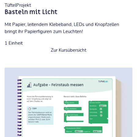
TüftelProjekt
Basteln mit Licht
Mit Papier, leitendem Klebeband, LEDs und Knopfzellen
bringt ihr Papierfiguren zum Leuchten!
1
Einheit
Zur Kursübersicht