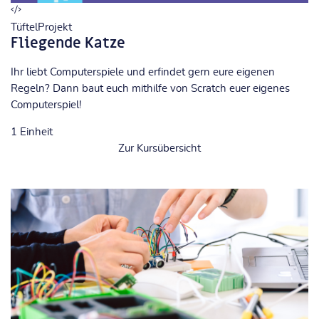
TüftelProjekt
Fliegende Katze
Ihr liebt Computerspiele und erfindet gern eure eigenen
Regeln? Dann baut euch mithilfe von Scratch euer eigenes
Computerspiel!
1
Einheit
Zur Kursübersicht