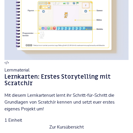
Lernmaterial
Lernkarten: Erstes Storytelling mit
ScratchJr
Mit diesem Lernkartenset lernt ihr Schritt-für-Schritt die
Grundlagen von ScratchJr kennen und setzt euer erstes
eigenes Projekt um!
1
Einheit
Zur Kursübersicht