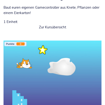
Baut euren eigenen Gamecontroller aus Knete, Pflanzen oder
einem Eierkarton!
1
Einheit
Zur Kursübersicht