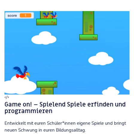
Game on! – Spielend Spiele erfinden und
programmieren
Entwickelt mit euren Schüler*innen eigene Spiele und bringt
neuen Schwung in euren Bildungsalltag.