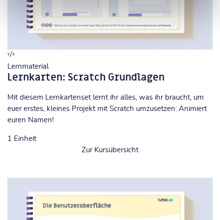
Lernmaterial
Lernkarten: Scratch Grundlagen
Mit diesem Lernkartenset lernt ihr alles, was ihr braucht, um
euer erstes, kleines Projekt mit Scratch umzusetzen: Animiert
euren Namen!
1
Einheit
Zur Kursübersicht