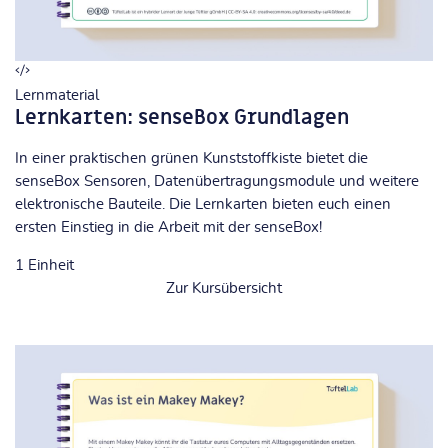
Lernmaterial
Lernkarten: senseBox Grundlagen
In einer praktischen grünen Kunststoffkiste bietet die
senseBox Sensoren, Datenübertragungsmodule und weitere
elektronische Bauteile. Die Lernkarten bieten euch einen
ersten Einstieg in die Arbeit mit der senseBox!
1
Einheit
Zur Kursübersicht