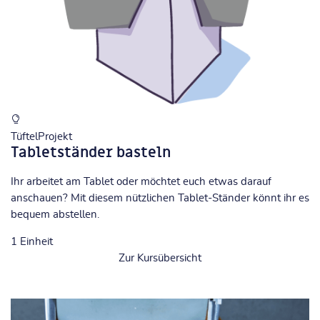
TüftelProjekt
Tabletständer basteln
Ihr arbeitet am Tablet oder möchtet euch etwas darauf
anschauen? Mit diesem nützlichen Tablet-Ständer könnt ihr es
bequem abstellen.
1
Einheit
Zur Kursübersicht