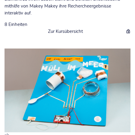
mithilfe von Makey Makey ihre Rechercheergebnisse
interaktiv auf.
8
Einheiten
Zur Kursübersicht