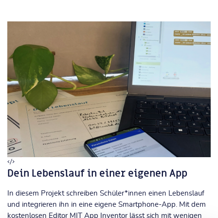
Dein Lebenslauf in einer eigenen App
In diesem Projekt schreiben Schüler*innen einen Lebenslauf
und integrieren ihn in eine eigene Smartphone-App. Mit dem
kostenlosen Editor MIT App Inventor lässt sich mit wenigen