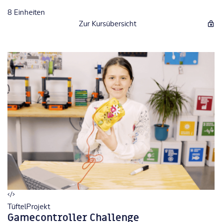
8
Einheiten
Zur Kursübersicht
TüftelProjekt
Gamecontroller Challenge