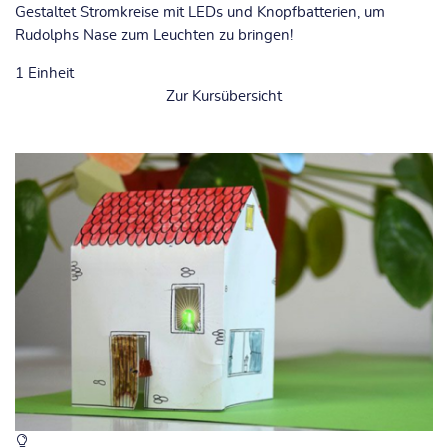
Gestaltet Stromkreise mit LEDs und Knopfbatterien, um
Rudolphs Nase zum Leuchten zu bringen!
1
Einheit
Zur Kursübersicht