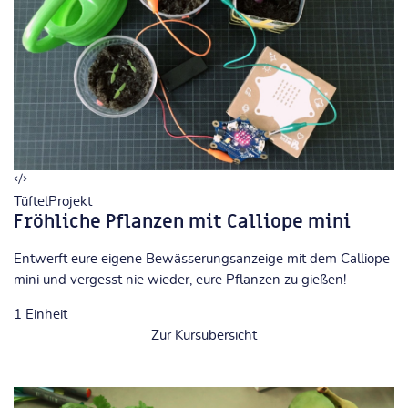
TüftelProjekt
Fröhliche Pflanzen mit Calliope mini
Entwerft eure eigene Bewässerungsanzeige mit dem Calliope
mini und vergesst nie wieder, eure Pflanzen zu gießen!
1
Einheit
Zur Kursübersicht