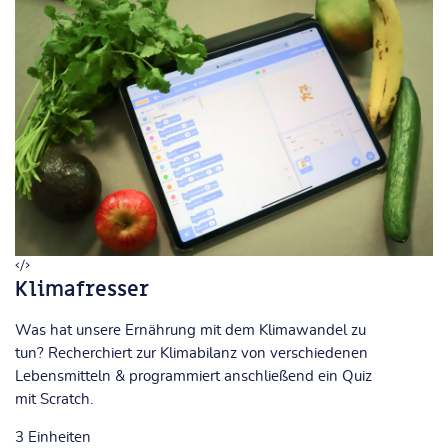
Klimafresser
Was hat unsere Ernährung mit dem Klimawandel zu
tun? Recherchiert zur Klimabilanz von verschiedenen
Lebensmitteln & programmiert anschließend ein Quiz
mit Scratch.
3
Einheiten