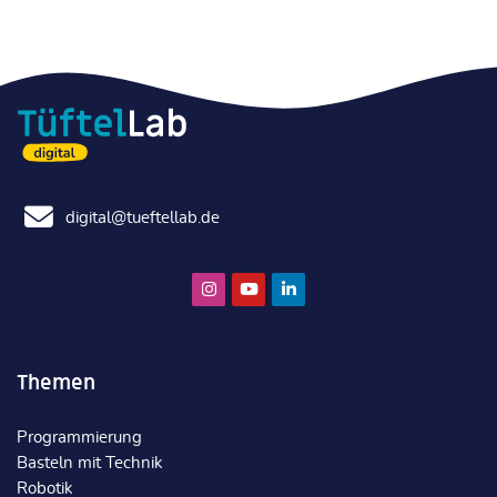
digital@tueftellab.de
Themen
Programmierung
Basteln mit Technik
Robotik