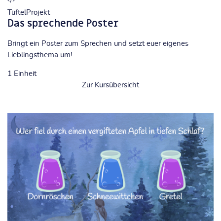
TüftelProjekt
Das sprechende Poster
Bringt ein Poster zum Sprechen und setzt euer eigenes
Lieblingsthema um!
1
Einheit
Zur Kursübersicht