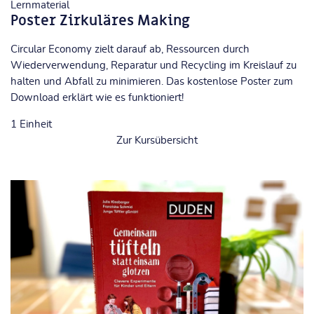
Lernmaterial
Poster Zirkuläres Making
Circular Economy zielt darauf ab, Ressourcen durch
Wiederverwendung, Reparatur und Recycling im Kreislauf zu
halten und Abfall zu minimieren. Das kostenlose Poster zum
Download erklärt wie es funktioniert!
1
Einheit
Zur Kursübersicht