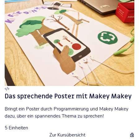
Das sprechende Poster mit Makey Makey
Bringt ein Poster durch Programmierung und Makey Makey
dazu, über ein spannendes Thema zu sprechen!
5
Einheiten
Zur Kursübersicht