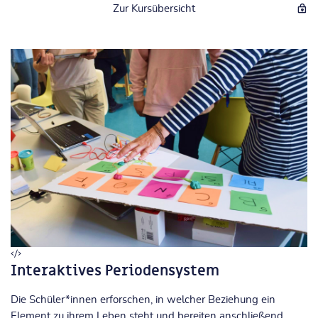
Zur Kursübersicht
Interaktives Periodensystem
Die Schüler*innen erforschen, in welcher Beziehung ein
Element zu ihrem Leben steht und bereiten anschließend