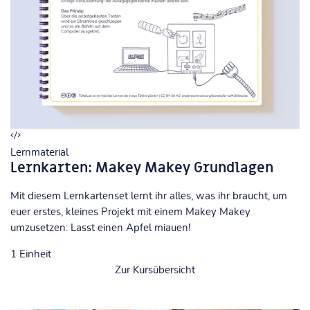
Lernmaterial
Lernkarten: Makey Makey Grundlagen
Mit diesem Lernkartenset lernt ihr alles, was ihr braucht, um
euer erstes, kleines Projekt mit einem Makey Makey
umzusetzen: Lasst einen Apfel miauen!
1
Einheit
Zur Kursübersicht