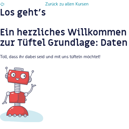
Zurück zu allen Kursen
Los geht's
Ein herzliches Willkommen
zur Tüftel Grundlage: Daten
Toll, dass ihr dabei seid und mit uns tüfteln möchtet!