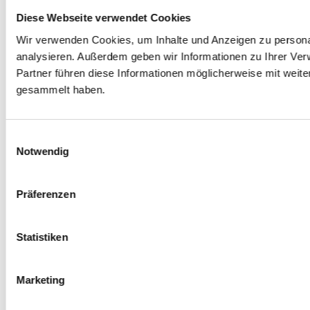
Diese Webseite verwendet Cookies
Wir verwenden Cookies, um Inhalte und Anzeigen zu personal
analysieren. Außerdem geben wir Informationen zu Ihrer Ve
Partner führen diese Informationen möglicherweise mit weit
gesammelt haben.
Einwilligungsauswahl
Notwendig
Präferenzen
Statistiken
Marketing