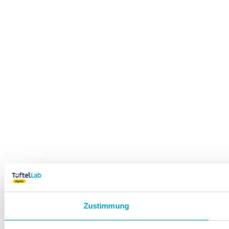
Zustimmung