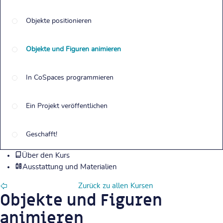
Objekte positionieren
Objekte und Figuren animieren
In CoSpaces programmieren
Ein Projekt veröffentlichen
Geschafft!
Über den Kurs
Ausstattung und Materialien
Zurück zu allen Kursen
Objekte und Figuren
animieren