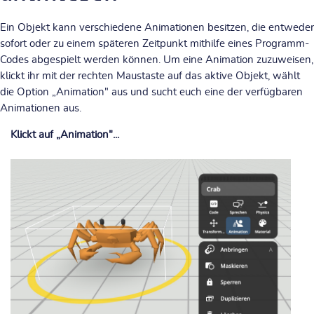
Ein Objekt kann verschiedene Animationen besitzen, die entweder
sofort oder zu einem späteren Zeitpunkt mithilfe eines Programm-
Codes abgespielt werden können.
Um eine Animation zuzuweisen,
klickt ihr mit der rechten Maustaste auf das aktive Objekt, wählt
die Option
„Animation"
aus und sucht euch eine der verfügbaren
Animationen aus.
Klickt auf „Animation"...