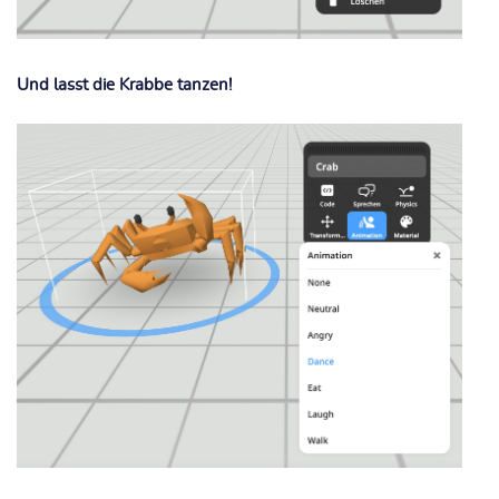
Und lasst die Krabbe tanzen!