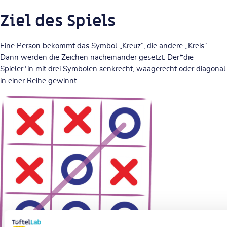
Ziel des Spiels
Eine Person bekommt das Symbol „Kreuz“, die andere „Kreis“.
Dann
werden die Zeichen nacheinander gesetzt.
Der*die
Spieler*in mit drei Symbolen senkrecht, waagerecht oder diagonal
in einer Reihe gewinnt.