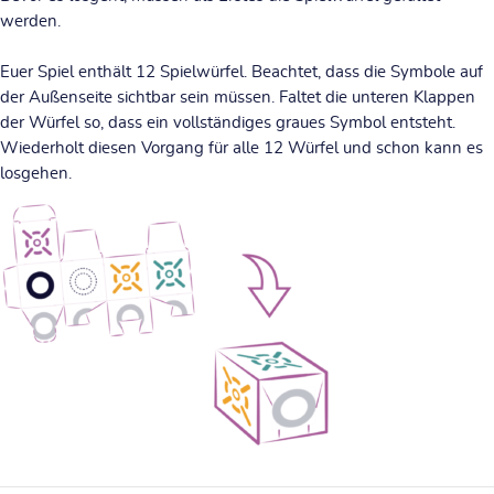
werden.
Euer Spiel enthält 12 Spielwürfel. Beachtet, dass die Symbole auf
der Außenseite sichtbar sein müssen. Faltet die unteren Klappen
der Würfel so, dass ein vollständiges graues Symbol entsteht.
Wiederholt diesen Vorgang für alle 12 Würfel und schon kann es
losgehen.